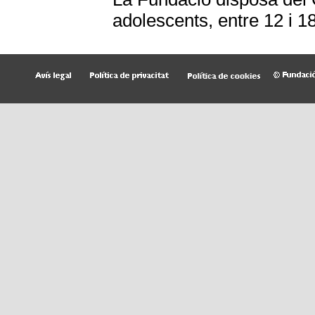
adolescents, entre 12 i 1