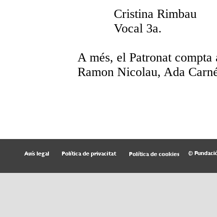
Cristina Rimbau
Vocal 3a.
A més, el Patronat compta a
Ramon Nicolau, Ada Carné,